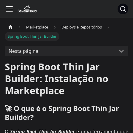
Marketplace
Deploys e Repositórios
Spring Boot Thin Jar Builder
Nesta página
Spring Boot Thin Jar
Builder: Instalação no
Marketplace
🚀 O que é o Spring Boot Thin Jar
Builder?
O
Spring Boot Thin Jar Builder
é uma ferramenta que