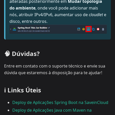
alteradas posteriormente em
Mudar topologia
do ambiente
, onde você pode adicionar mais
nós, atribuir IPv4/IPv6, aumentar uso de
cloudlet
e
disco, entre outros.
🧠 Dúvidas?
Entre em contato com o suporte técnico e envie sua
dúvida que estaremos à disposição para te ajudar!
ℹ️ Links Úteis
Deploy de Aplicações Spring Boot na SaveinCloud
Deploy de Aplicações Java com Maven na