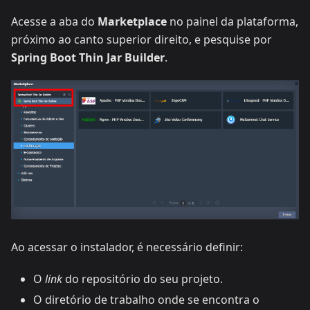
Acesse a aba do
Marketplace
no painel da plataforma,
próximo ao canto superior direito, e pesquise por
Spring Boot Thin Jar Builder
.
Ao acessar o instalador, é necessário definir:
O
link
do repositório do seu projeto.
O diretório de trabalho onde se encontra o