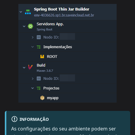
INFORMAÇÃO
As configurações do seu ambiente podem ser