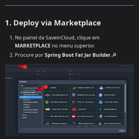
1. Deploy via Marketplace
No painel da SaveinCloud, clique em
MARKETPLACE
no menu superior.
Procure por
Spring Boot Fat Jar Builder
.🔎