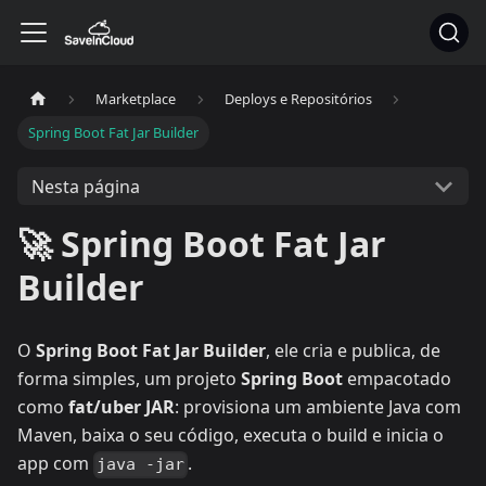
Marketplace
Deploys e Repositórios
Spring Boot Fat Jar Builder
Nesta página
🚀 Spring Boot Fat Jar
Builder
O
Spring Boot Fat Jar Builder
, ele cria e publica, de
forma simples, um projeto
Spring Boot
empacotado
como
fat/uber JAR
: provisiona um ambiente Java com
Maven, baixa o seu código, executa o build e inicia o
app com
.
java -jar