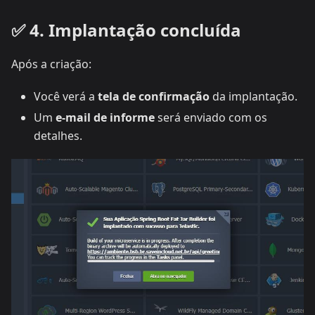
✅ 4. Implantação concluída
Após a criação:
Você verá a
tela de confirmação
da implantação.
Um
e-mail de informe
será enviado com os
detalhes.