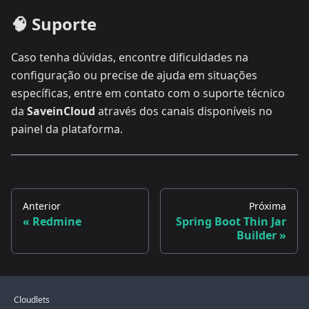
🧠 Suporte
Caso tenha dúvidas, encontre dificuldades na
configuração ou precise de ajuda em situações
específicas, entre em contato com o suporte técnico
da
SaveinCloud
através dos canais disponíveis no
painel da plataforma.
Anterior
Próxima
Redmine
Spring Boot Thin Jar
Builder
Cloudlets