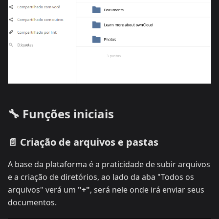
🔧 Funções iniciais
📄 Criação de arquivos e pastas
A base da plataforma é a praticidade de subir arquivos
e a criação de diretórios, ao lado da aba "Todos os
arquivos" verá um
"+"
, será nele onde irá enviar seus
documentos.