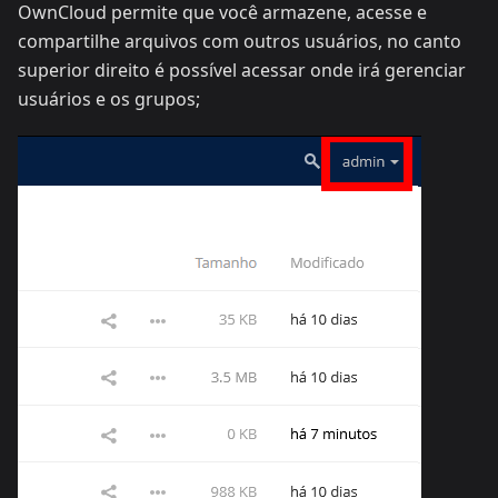
OwnCloud permite que você armazene, acesse e
compartilhe arquivos com outros usuários, no canto
superior direito é possível acessar onde irá gerenciar
usuários e os grupos;