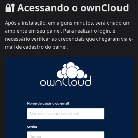
🔐 Acessando o ownCloud
Após a instalação, em alguns minutos, será criado um
ambiente em seu painel. Para realizar o login, é
necessário verificar as credenciais que chegaram via e-
mail de cadastro do painel.