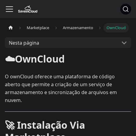
Marketplace
Armazenamento
OwnCloud
Nesta página
☁️OwnCloud
O ownCloud oferece uma plataforma de código
aberto que permite a criação de um serviço de
armazenamento e sincronização de arquivos em
nuvem.
🚀 Instalação Via