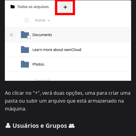
Ao clicar no "+", verá duas opções, uma para criar uma
pasta ou subir um arquivo que está armazenado na
máquina.
👤 Usuários e Grupos 👥