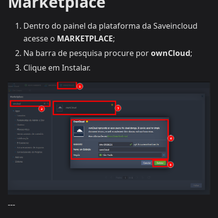
Marketplace
Dentro do painel da plataforma da Saveincloud
acesse o
MARKETPLACE
;
Na barra de pesquisa procure por
ownCloud
;
Clique em Instalar.
---