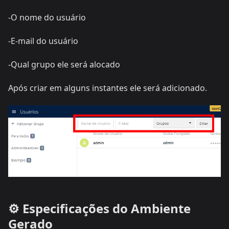
-O nome do usuário
-E-mail do usuário
-Qual grupo ele será alocado
Após criar em alguns instantes ele será adicionado.
⚙️ Especificações do Ambiente
Gerado