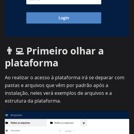
👨‍💻 Primeiro olhar a
plataforma
Ao realizar o acesso à plataforma irá se deparar com
pastas e arquivos que vêm por padrão após a
instalação, neles verá exemplos de arquivos e a
estrutura da plataforma.