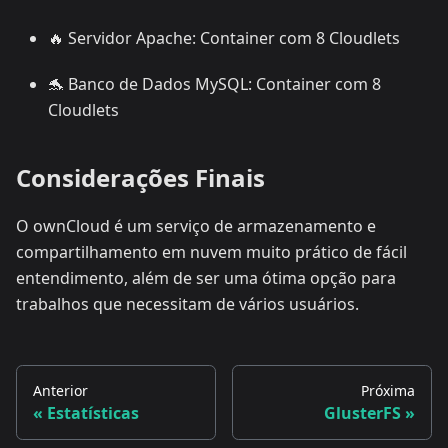
🔥 Servidor Apache: Container com 8 Cloudlets
🐬 Banco de Dados MySQL: Container com 8
Cloudlets
Considerações Finais
O ownCloud é um serviço de armazenamento e
compartilhamento em nuvem muito prático de fácil
entendimento, além de ser uma ótima opção para
trabalhos que necessitam de vários usuários.
Anterior
Próxima
Estatísticas
GlusterFS