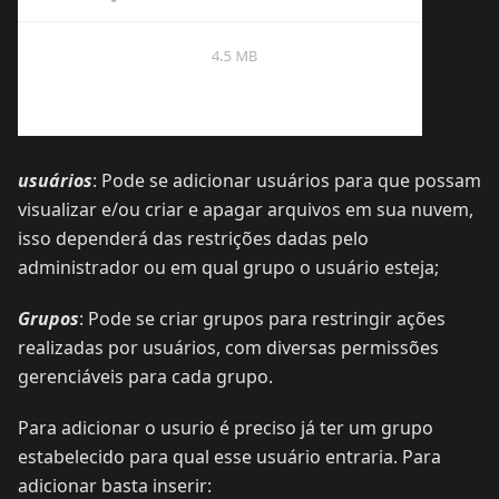
usuários
: Pode se adicionar usuários para que possam
visualizar e/ou criar e apagar arquivos em sua nuvem,
isso dependerá das restrições dadas pelo
administrador ou em qual grupo o usuário esteja;
Grupos
: Pode se criar grupos para restringir ações
realizadas por usuários, com diversas permissões
gerenciáveis para cada grupo.
Para adicionar o usurio é preciso já ter um grupo
estabelecido para qual esse usuário entraria. Para
adicionar basta inserir: