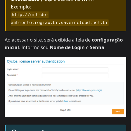
Exemplo:
http://url-do-
ambiente.regiao.br.saveincloud.net.br
Ao acessar o site, será exibida a tela de
configuração
inicial
. Informe seu
Nome de Login
e
Senha
.