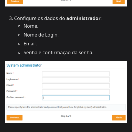
Configure os dados do
administrador
:
Nome.
Nome de Login.
Email.
Senha e confirmação da senha.