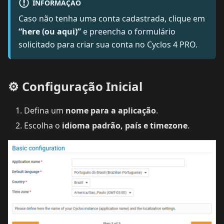
INFORMAÇÃO
Caso não tenha uma conta cadastrada, clique em
“here (ou aqui)”
e preencha o formulário
solicitado para criar sua conta no Cyclos 4 PRO.
⚙️ Configuração Inicial
Defina um
nome para a aplicação
.
Escolha o
idioma padrão, país e timezone
.