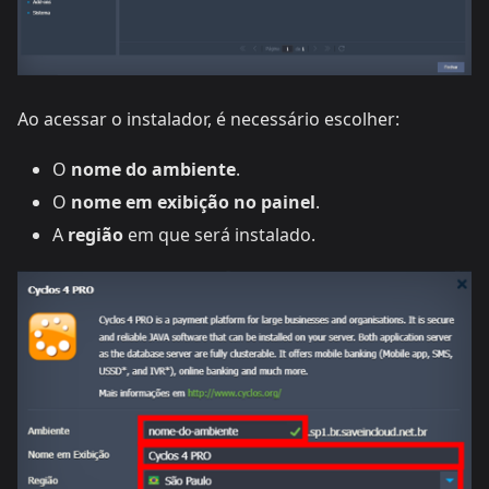
Ao acessar o instalador, é necessário escolher:
O
nome do ambiente
.
O
nome em exibição no painel
.
A
região
em que será instalado.