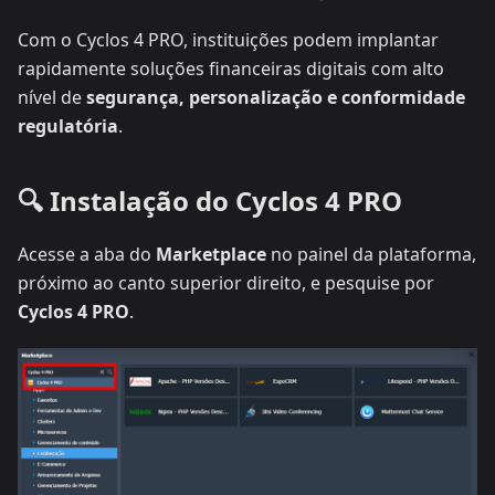
Com o Cyclos 4 PRO, instituições podem implantar
rapidamente soluções financeiras digitais com alto
nível de
segurança, personalização e conformidade
regulatória
.
🔍 Instalação do Cyclos 4 PRO
Acesse a aba do
Marketplace
no painel da plataforma,
próximo ao canto superior direito, e pesquise por
Cyclos 4 PRO
.