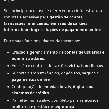
Sua principal proposta é oferecer uma infraestrutura
robusta e escalável para
gestão de contas,
transações financeiras, emissão de cartões,
internet banking e soluções de pagamento online
.
Entre suas funcionalidades, destacam-se:
Criação e gerenciamento de
contas de usuários e
administradores
.
Emissão e controle de
cartões virtuais ou físicos
.
Suporte a
transferências, depósitos, saques e
pagamentos online
.
Configuração de
moedas locais, digitais ou
sistemas de crédito
.
Painel administrativo completo para
relatórios,
auditoria e gestão de segurança
.