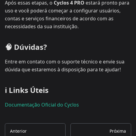
Após essas etapas, o
Cyclos 4 PRO
estará pronto para
uso e você poderá começar a configurar usuários,
contas e serviços financeiros de acordo com as
necessidades da sua instituição.
🧠 Dúvidas?
Entre em contato com o suporte técnico e envie sua
dúvida que estaremos à disposição para te ajudar!
ℹ️ Links Úteis
Documentação Oficial do Cyclos
Anterior
Próxima