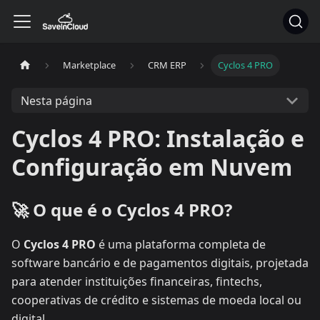
Marketplace
CRM ERP
Cyclos 4 PRO
Nesta página
Cyclos 4 PRO: Instalação e
Configuração em Nuvem
🚀 O que é o Cyclos 4 PRO?
O
Cyclos 4 PRO
é uma plataforma completa de
software bancário e de pagamentos digitais, projetada
para atender instituições financeiras, fintechs,
cooperativas de crédito e sistemas de moeda local ou
digital.