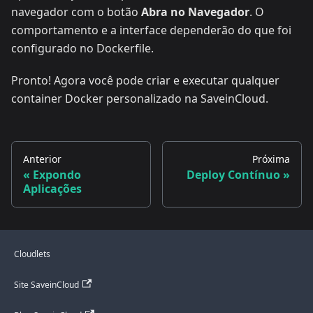
navegador com o botão
Abra no Navegador
. O
comportamento e a interface dependerão do que foi
configurado no Dockerfile.
Pronto! Agora você pode criar e executar qualquer
container Docker personalizado na SaveinCloud.
Anterior
Próxima
Expondo
Deploy Contínuo
Aplicações
Cloudlets
Site SaveinCloud