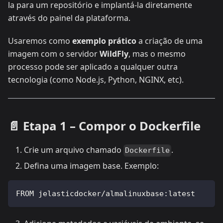
la para um repositório e implantá-la diretamente
através do painel da plataforma.
Usaremos como
exemplo prático
a criação de uma
imagem com o servidor
WildFly
, mas o mesmo
processo pode ser aplicado a qualquer outra
tecnologia (como Node.js, Python, NGINX, etc).
📄 Etapa 1 – Compor o Dockerfile
Crie um arquivo chamado
.
Dockerfile
Defina uma imagem base. Exemplo:
FROM jelasticdocker/almalinuxbase:latest