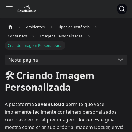
Ambientes
Tipos de Instância
Containers
Imagens Personalizadas
Criando Imagem Personalizada
Nesta página
🛠️ Criando Imagem
Personalizada
A plataforma
SaveinCloud
permite que você
implemente facilmente containers personalizados
com base em qualquer imagem Docker. Este guia
mostra como criar sua própria imagem Docker, enviá-