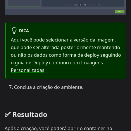
DICA
Aqui você pode selecionar a versão da imagem,
que pode ser alterada posteriormente mantendo
ou não os dados como forma de deploy seguindo
o guia de
Deploy contínuo com Imaagens
Personalizadas
Conclua a criação do ambiente.
✅ Resultado
Após a criação, você poderá abrir o container no