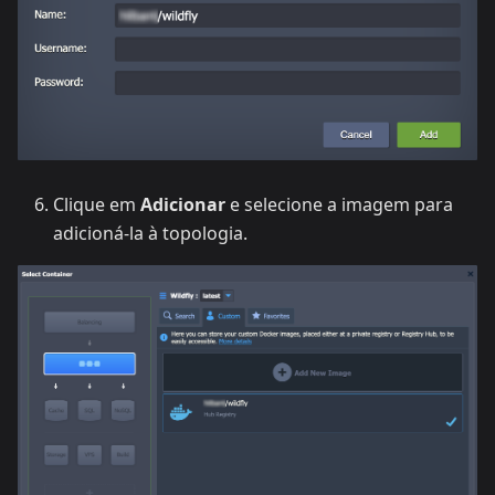
Clique em
Adicionar
e selecione a imagem para
adicioná-la à topologia.