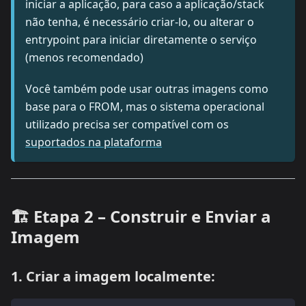
iniciar a aplicação, para caso a aplicação/stack
não tenha, é necessário criar-lo, ou alterar o
entrypoint para iniciar diretamente o serviço
(menos recomendado)
Você também pode usar outras imagens como
base para o FROM, mas o sistema operacional
utilizado precisa ser compatível com os
suportados na plataforma
🏗️ Etapa 2 – Construir e Enviar a
Imagem
1. Criar a imagem localmente: