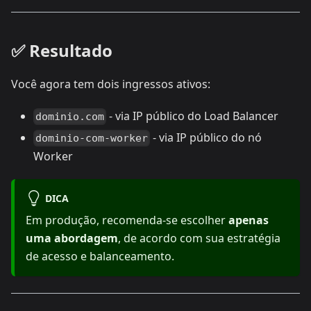
✅ Resultado
Você agora tem dois ingressos ativos:
- via IP público do Load Balancer
dominio.com
- via IP público do nó
dominio-com-worker
Worker
DICA
Em produção, recomenda-se escolher
apenas
uma abordagem
, de acordo com sua estratégia
de acesso e balanceamento.