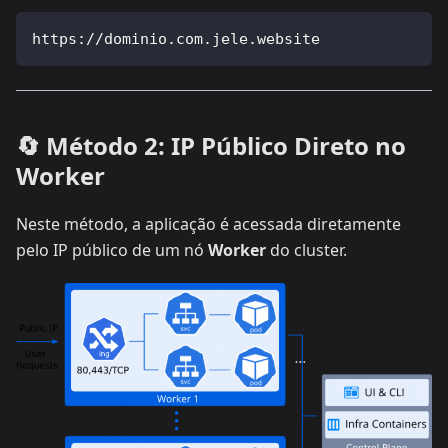
https://dominio.com.jele.website
🔄 Método 2: IP Público Direto no
Worker
Neste método, a aplicação é acessada diretamente
pelo IP público de um nó
Worker
do cluster.