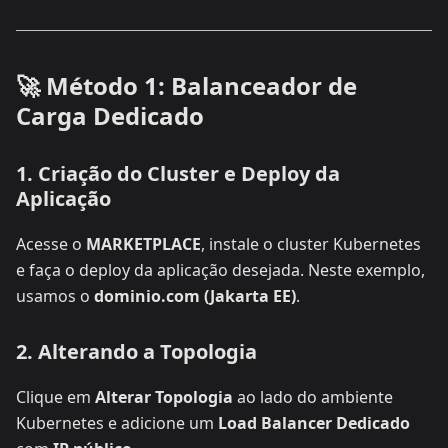
🚀 Método 1: Balanceador de
Carga Dedicado
1. Criação do Cluster e Deploy da
Aplicação
Acesse o
MARKETPLACE
, instale o cluster Kubernetes
e faça o deploy da aplicação desejada. Neste exemplo,
usamos o
dominio.com (Jakarta EE)
.
2. Alterando a Topologia
Clique em
Alterar Topologia
ao lado do ambiente
Kubernetes e adicione um
Load Balancer Dedicado