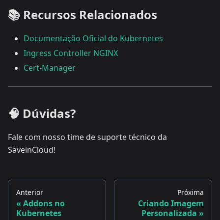
📚 Recursos Relacionados
Documentação Oficial do Kubernetes
Ingress Controller NGINX
Cert-Manager
🧠 Dúvidas?
Fale com nosso time de suporte técnico da
SaveinCloud!
Anterior
Próxima
Addons no
Criando Imagem
Kubernetes
Personalizada