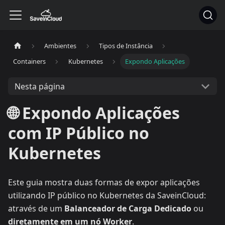
Ambientes
Tipos de Instância
Containers
Kubernetes
Expondo Aplicações
Nesta página
🌐 Expondo Aplicações
com IP Público no
Kubernetes
Este guia mostra duas formas de expor aplicações
utilizando IP público no Kubernetes da SaveinCloud:
através de um
Balanceador de Carga Dedicado
ou
diretamente em um nó Worker
.