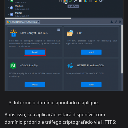
Informe o domínio apontado e aplique.
Após isso, sua aplicação estará disponível com
domínio próprio e tráfego criptografado via HTTPS: