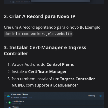
2. Criar A Record para Novo IP
Crie um A record apontando para o novo IP. Exemplo:
.
dominio-com-worker.jele.website
3. Instalar Cert-Manager e Ingress
Controller
Vá aos Add-ons do
Control Plane
.
Instale o
Certificate Manager
.
Isso também instalará um
Ingress Controller
NGINX
com suporte a LoadBalancer.