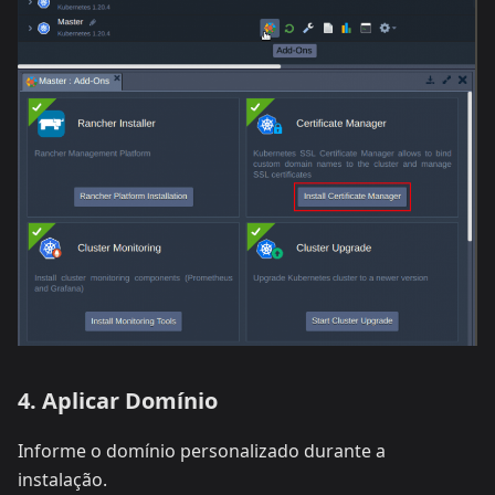
4. Aplicar Domínio
Informe o domínio personalizado durante a
instalação.