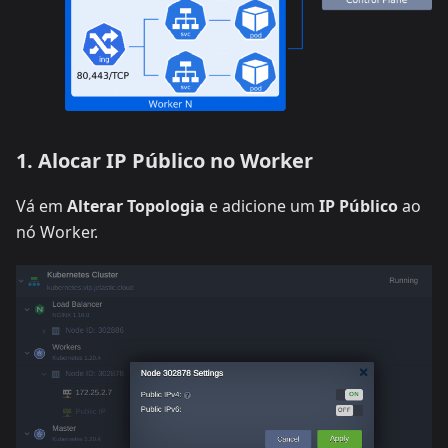
1. Alocar IP Público no Worker
Vá em
Alterar Topologia
e adicione um
IP Público
ao
nó Worker.