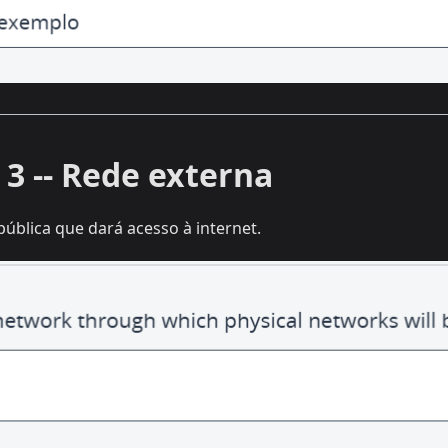
 3 -- Rede externa
pública que dará acesso à internet.