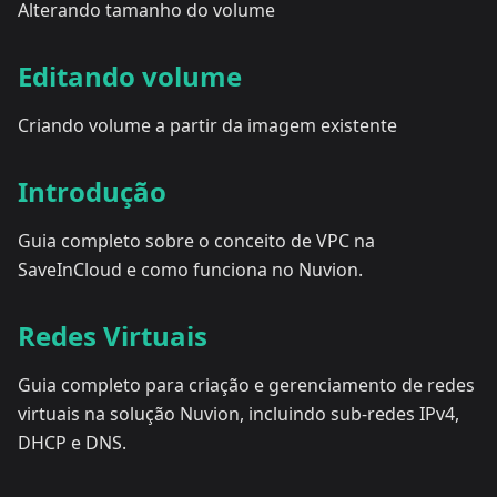
Alterando tamanho do volume
Editando volume
Criando volume a partir da imagem existente
Introdução
Guia completo sobre o conceito de VPC na
SaveInCloud e como funciona no Nuvion.
Redes Virtuais
Guia completo para criação e gerenciamento de redes
virtuais na solução Nuvion, incluindo sub-redes IPv4,
DHCP e DNS.