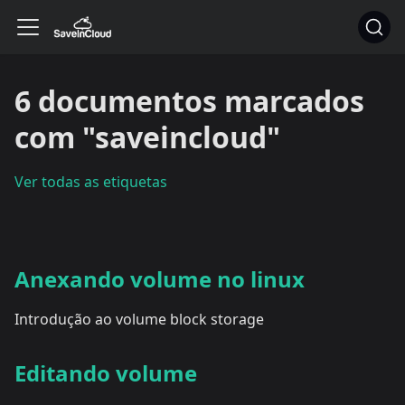
6 documentos marcados
com "saveincloud"
Ver todas as etiquetas
Anexando volume no linux
Introdução ao volume block storage
Editando volume