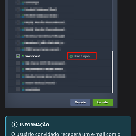
INFORMAÇÃO
O usuário convidado receberá um e-mail com o