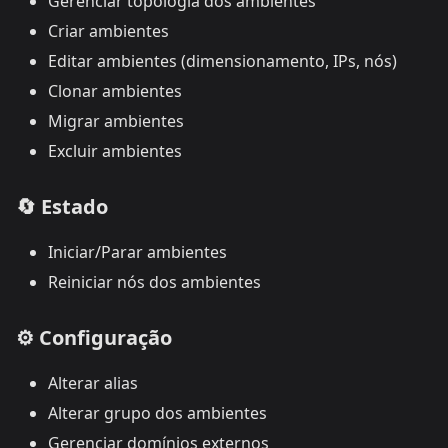
Gerenciar topologia dos ambientes
Criar ambientes
Editar ambientes (dimensionamento, IPs, nós)
Clonar ambientes
Migrar ambientes
Excluir ambientes
🔄
Estado
Iniciar/Parar ambientes
Reiniciar nós dos ambientes
⚙️
Configuração
Alterar alias
Alterar grupo dos ambientes
Gerenciar domínios externos