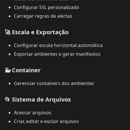
Configurar SSL personalizado
Carregar regras de alertas
🚀
Escala e Exportação
Configurar escala horizontal automática
Exportar ambientes e gerar manifestos
🐳
Container
Gerenciar containers dos ambientes
📂
Sistema de Arquivos
Acessar arquivos
Criar, editar e excluir arquivos