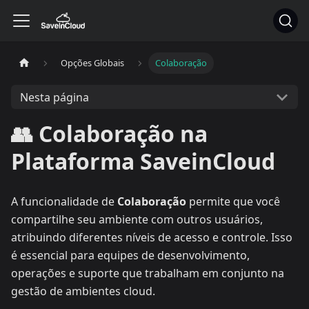
Opções Globais
Colaboração
Nesta página
👥 Colaboração na
Plataforma SaveinCloud
A funcionalidade de
Colaboração
permite que você
compartilhe seu ambiente com outros usuários,
atribuindo diferentes níveis de acesso e controle. Isso
é essencial para equipes de desenvolvimento,
operações e suporte que trabalham em conjunto na
gestão de ambientes cloud.