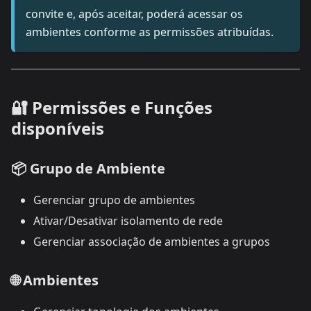
convite e, após aceitar, poderá acessar os
ambientes conforme as permissões atribuídas.
🔐 Permissões e Funções
disponíveis
📦
Grupo de Ambiente
Gerenciar grupo de ambientes
Ativar/Desativar isolamento de rede
Gerenciar associação de ambientes a grupos
🌐
Ambientes