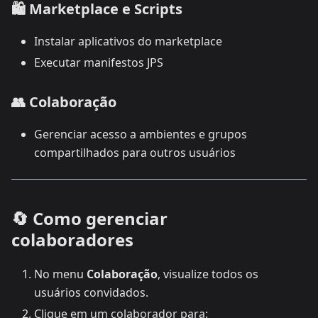
🛍️
Marketplace e Scripts
Instalar aplicativos do marketplace
Executar manifestos JPS
👥
Colaboração
Gerenciar acesso a ambientes e grupos
compartilhados para outros usuários
🔄 Como gerenciar
colaboradores
No menu
Colaboração
, visualize todos os
usuários convidados.
Clique em um colaborador para: