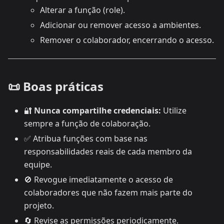
Alterar a função (role).
Adicionar ou remover acesso a ambientes.
Remover o colaborador, encerrando o acesso.
📜 Boas práticas
🔐
Nunca compartilhe credenciais:
Utilize
sempre a função de colaboração.
✅ Atribua funções com base nas
responsabilidades reais de cada membro da
equipe.
🚫 Revogue imediatamente o acesso de
colaboradores que não fazem mais parte do
projeto.
🔄 Revise as permissões periodicamente.