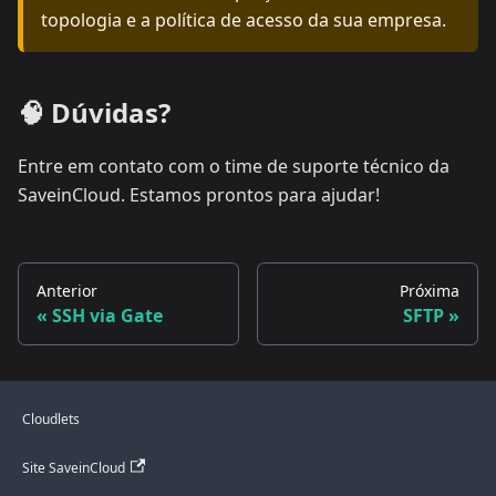
topologia e a política de acesso da sua empresa.
🧠 Dúvidas?
Entre em contato com o time de suporte técnico da
SaveinCloud. Estamos prontos para ajudar!
Anterior
Próxima
SSH via Gate
SFTP
Cloudlets
Site SaveinCloud