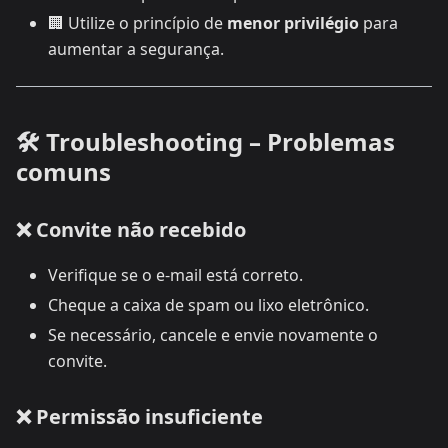
🏢 Utilize o princípio de
menor privilégio
para
aumentar a segurança.
🛠️ Troubleshooting – Problemas
comuns
❌ Convite não recebido
Verifique se o e-mail está correto.
Cheque a caixa de spam ou lixo eletrônico.
Se necessário, cancele e envie novamente o
convite.
❌ Permissão insuficiente