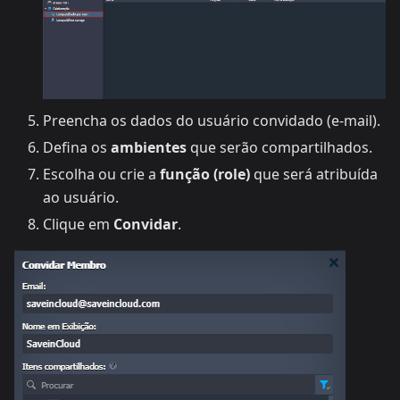
Preencha os dados do usuário convidado (e-mail).
Defina os
ambientes
que serão compartilhados.
Escolha ou crie a
função (role)
que será atribuída
ao usuário.
Clique em
Convidar
.