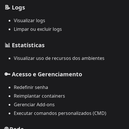
📝
Logs
Visualizar logs
Limpar ou excluir logs
📊
Estatísticas
Visualizar uso de recursos dos ambientes
🔑
Acesso e Gerenciamento
Redefinir senha
Reimplantar containers
Gerenciar Add-ons
Executar comandos personalizados (CMD)