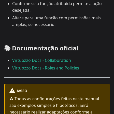
Confirme se a função atribuída permite a ação
desejada.
Altere para uma função com permissões mais
amplas, se necessário.
📚 Documentação oficial
Virtuozzo Docs - Collaboration
Virtuozzo Docs - Roles and Policies
AVISO
⚠️ Todas as configurações feitas neste manual
são exemplos simples e hipotéticos. Será
necessário realizar adaptações conforme a