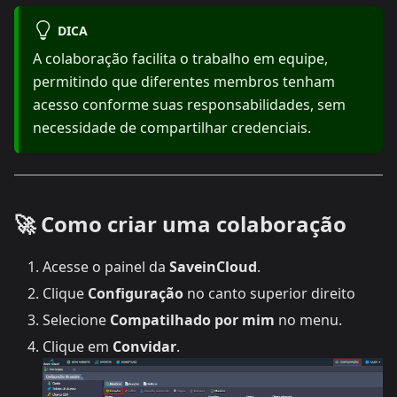
DICA
A colaboração facilita o trabalho em equipe,
permitindo que diferentes membros tenham
acesso conforme suas responsabilidades, sem
necessidade de compartilhar credenciais.
🚀 Como criar uma colaboração
Acesse o painel da
SaveinCloud
.
Clique
Configuração
no canto superior direito
Selecione
Compatilhado por mim
no menu.
Clique em
Convidar
.