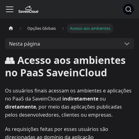
Opções Globais
Acesso aos ambientes
Nesta página
👥 Acesso aos ambientes
no PaaS SaveinCloud
Os usuários finais acessam os ambientes e aplicações
no PaaS da SaveinCloud
indiretamente
ou
diretamente
, por meio das aplicações publicadas
pelos desenvolvedores, clientes ou empresas.
As requisições feitas por esses usuários são
direcionadas ao domínio da aplicação