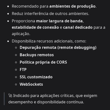
Recomendado para
ambientes de produção
.
Reduz interferência de outros ambientes.
Proporciona
maior largura de banda
,
estabilidade de conexão
e
canal dedicado
para a
aplicação.
Disponibiliza recursos adicionais, como:
Depuração remota (remote debugging)
Backups remotos
Política própria de CORS
FTP
SSL customizado
WebSockets
🚀 Indicado para aplicações críticas, que exigem
desempenho e disponibilidade contínua.