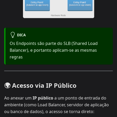
DICA
Os Endpoints são parte do SLB (Shared Load
Balancer), e portanto aplicam-se as mesmas
regras
🌍 Acesso via IP Público
Ao anexar um
IP público
a um ponto de entrada do
ambiente (como Load Balancer, servidor de aplicação
ou banco de dados), o acesso se torna direto: