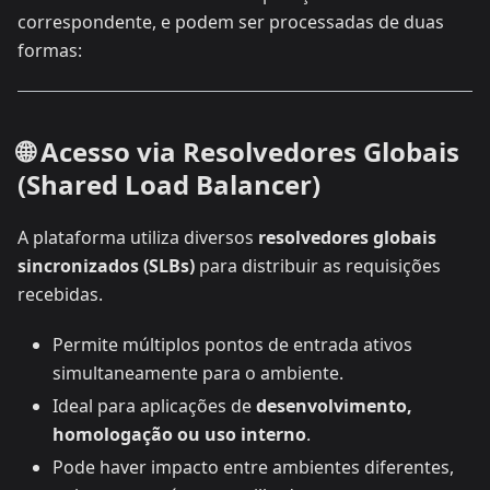
correspondente, e podem ser processadas de duas
formas:
🌐 Acesso via Resolvedores Globais
(Shared Load Balancer)
A plataforma utiliza diversos
resolvedores globais
sincronizados (SLBs)
para distribuir as requisições
recebidas.
Permite múltiplos pontos de entrada ativos
simultaneamente para o ambiente.
Ideal para aplicações de
desenvolvimento,
homologação ou uso interno
.
Pode haver impacto entre ambientes diferentes,