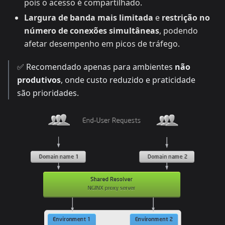
pois o acesso é compartilhado.
Largura de banda mais limitada
e
restrição no
número de conexões simultâneas
, podendo
afetar desempenho em picos de tráfego.
✅ Recomendado apenas para ambientes
não
produtivos
, onde custo reduzido e praticidade
são prioridades.