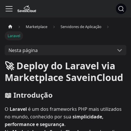
Marketplace
Servidores de Aplicação
Laravel
Nesta página
🚀 Deploy do Laravel via
Marketplace SaveinCloud
📖 Introdução
O
Laravel
é um dos frameworks PHP mais utilizados
no mundo, conhecido por sua
simplicidade,
performance e segurança
.