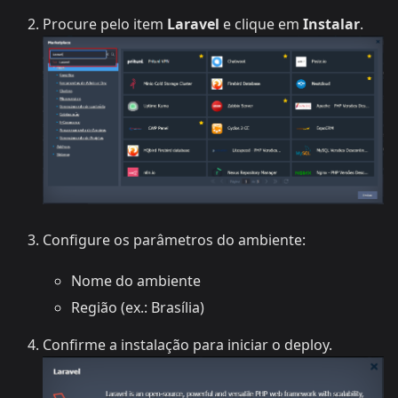
Procure pelo item
Laravel
e clique em
Instalar
.
Configure os parâmetros do ambiente:
Nome do ambiente
Região (ex.: Brasília)
Confirme a instalação para iniciar o deploy.