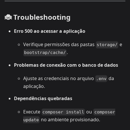
🐞 Troubleshooting
Erro 500 ao acessar a aplicação
Verifique permissões das pastas
e
storage/
.
bootstrap/cache/
Problemas de conexão com o banco de dados
Ajuste as credenciais no arquivo
da
.env
aplicação.
Dependências quebradas
Execute
ou
composer install
composer
no ambiente provisionado.
update