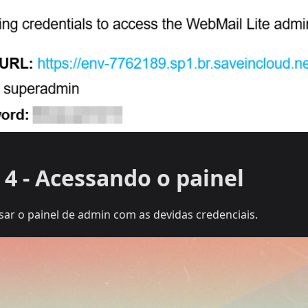
 4 - Acessando o painel
sar o painel de admin com as devidas credenciais.