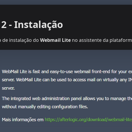
 2 - Instalação
o de instalação do
Webmail Lite
no assistente da plataform