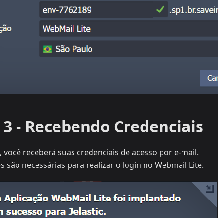
 3 - Recebendo Credenciais
, você receberá suas credenciais de acesso por e-mail.
 são necessárias para realizar o login no Webmail Lite.