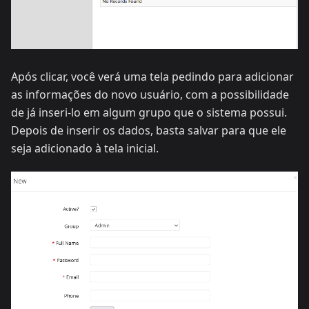
Após clicar, você verá uma tela pedindo para adicionar
as informações do novo usuário, com a possibilidade
de já inseri-lo em algum grupo que o sistema possui.
Depois de inserir os dados, basta salvar para que ele
seja adicionado à tela inicial.