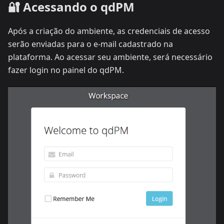
🔐 Acessando o qdPM
Após a criação do ambiente, as credenciais de acesso
serão enviadas para o e-mail cadastrado na
plataforma. Ao acessar seu ambiente, será necessário
fazer login no painel do qdPM.