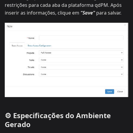
restrições para cada aba da plataforma qdPM. Após
inserir as informações, clique em
"Save"
para salvar.
⚙️ Especificações do Ambiente
Gerado