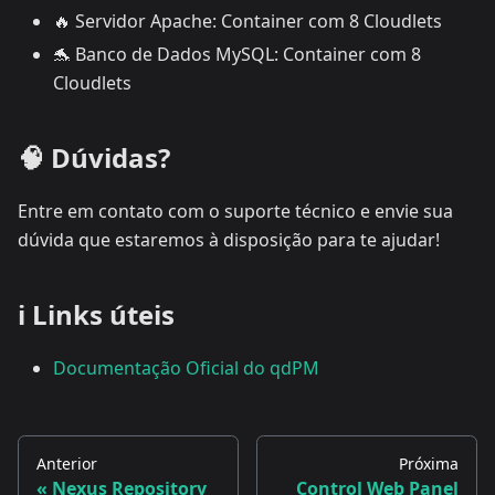
🔥 Servidor Apache: Container com 8 Cloudlets
🐬 Banco de Dados MySQL: Container com 8
Cloudlets
🧠 Dúvidas?
Entre em contato com o suporte técnico e envie sua
dúvida que estaremos à disposição para te ajudar!
ℹ️ Links úteis
Documentação Oficial do qdPM
Anterior
Próxima
Nexus Repository
Control Web Panel