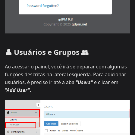
👤 Usuários e Grupos 👥
Ao acessar o painel, você irá se deparar com algumas
funções descritas na lateral esquerda. Para adicionar
usuários, é preciso ir até a aba
"Users"
e clicar em
"Add User"
.