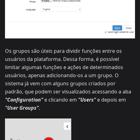
Os grupos são úteis para dividir funções entre os
usuários da plataforma. Dessa forma, é possível
limitar algumas funções e ações de determinados
usuários, apenas adicionando-os a um grupo. O
sistema já vem com alguns grupos criados por
padrão, que podem ser visualizados acessando a aba
"Configuration"
e clicando em
"Users"
e depois em
"User Groups"
.