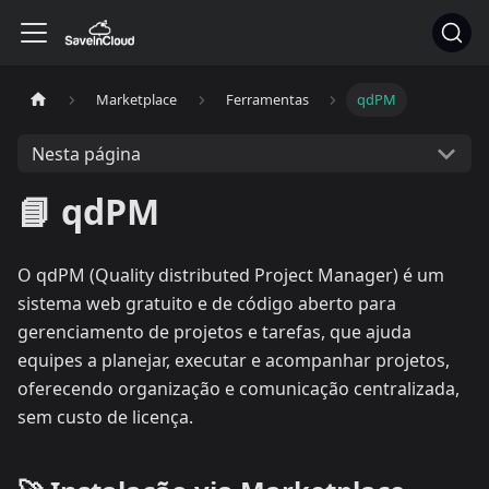
Marketplace
Ferramentas
qdPM
Nesta página
📘 qdPM
O qdPM (Quality distributed Project Manager) é um
sistema web gratuito e de código aberto para
gerenciamento de projetos e tarefas, que ajuda
equipes a planejar, executar e acompanhar projetos,
oferecendo organização e comunicação centralizada,
sem custo de licença.