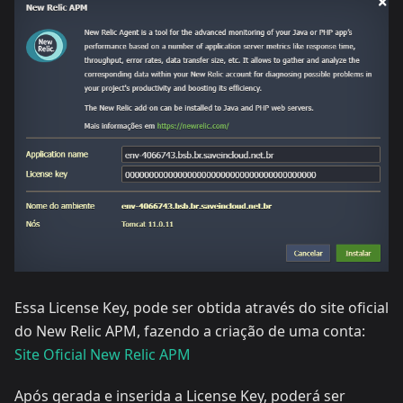
Essa License Key, pode ser obtida através do site oficial
do New Relic APM, fazendo a criação de uma conta:
Site Oficial New Relic APM
Após gerada e inserida a License Key, poderá ser