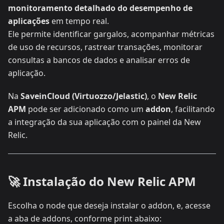
monitoramento detalhado do desempenho de
aplicações
em tempo real.
Ele permite identificar gargalos, acompanhar métricas
de uso de recursos, rastrear transações, monitorar
consultas a bancos de dados e analisar erros de
aplicação.
Na
SaveinCloud (Virtuozzo/Jelastic)
, o
New Relic
APM
pode ser adicionado como um
addon
, facilitando
a integração da sua aplicação com o painel da New
Relic.
🚀 Instalação do New Relic APM
Escolha o node que deseja instalar o addon, e, acesse
a aba de addons, conforme print abaixo: