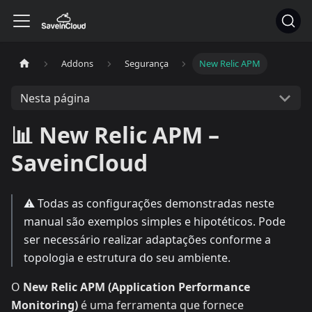
Addons
Segurança
New Relic APM
Nesta página
📊 New Relic APM –
SaveinCloud
⚠️ Todas as configurações demonstradas neste
manual são exemplos simples e hipotéticos. Pode
ser necessário realizar adaptações conforme a
topologia e estrutura do seu ambiente.
O
New Relic APM (Application Performance
Monitoring)
é uma ferramenta que fornece