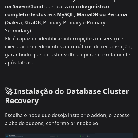
na SaveinCloud
que realiza um
diagnóstico
completo de clusters MySQL, MariaDB ou Percona
(Galera, XtraDB, Primary-Primary e Primary-
Secondary).
Ele é capaz de identificar interrupções no serviço e
executar procedimentos automáticos de recuperação,
garantindo que o cluster volte a operar corretamente
após falhas.
🚀 Instalação do Database Cluster
Recovery
Escolha o node que deseja instalar o addon, e, acesse
a aba de addons, conforme print abaixo: