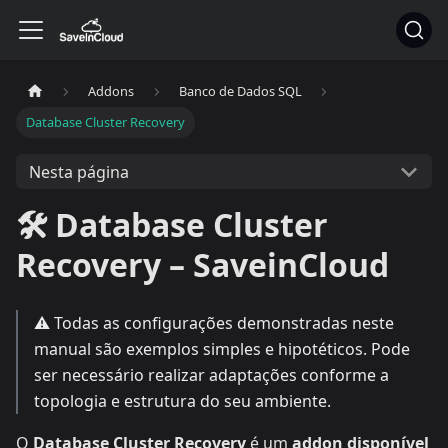
Addons
Banco de Dados SQL
Database Cluster Recovery
Nesta página
🛠️ Database Cluster
Recovery – SaveinCloud
⚠️ Todas as configurações demonstradas neste
manual são exemplos simples e hipotéticos. Pode
ser necessário realizar adaptações conforme a
topologia e estrutura do seu ambiente.
O
Database Cluster Recovery
é um
addon disponível