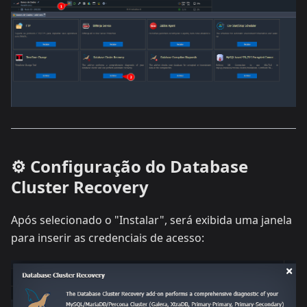
⚙️ Configuração do Database
Cluster Recovery
Após selecionado o "Instalar", será exibida uma janela
para inserir as credenciais de acesso: