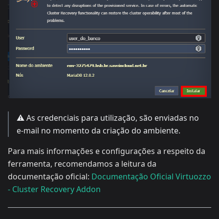
⚠️ As credenciais para utilização, são enviadas no
e-mail no momento da criação do ambiente.
Para mais informações e configurações a respeito da
ferramenta, recomendamos a leitura da
documentação oficial:
Documentação Oficial Virtuozzo
- Cluster Recovery Addon