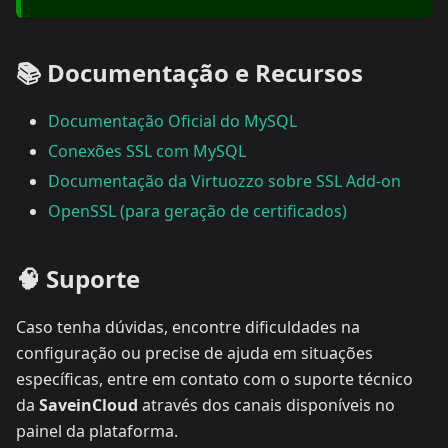
📚 Documentação e Recursos
Documentação Oficial do MySQL
Conexões SSL com MySQL
Documentação da Virtuozzo sobre SSL Add-on
OpenSSL (para geração de certificados)
🧠 Suporte
Caso tenha dúvidas, encontre dificuldades na
configuração ou precise de ajuda em situações
específicas, entre em contato com o suporte técnico
da
SaveinCloud
através dos canais disponíveis no
painel da plataforma.