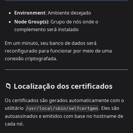
Environment
: Ambiente desejado
Node Group(s)
: Grupo de nós onde o
complemento será instalado
Em um minuto, seu banco de dados será
reconfigurado para funcionar por meio de uma
conexão criptografada.
📁 Localização dos certificados
Os certificados são gerados automaticamente com o
utilitário
. Eles são
/usr/local/sbin/selfcertgen
autoassinados e emitidos com base no hostname de
cada nó.