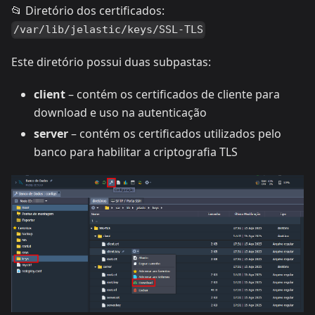
📂 Diretório dos certificados:
/var/lib/jelastic/keys/SSL-TLS
Este diretório possui duas subpastas:
client
– contém os certificados de cliente para
download e uso na autenticação
server
– contém os certificados utilizados pelo
banco para habilitar a criptografia TLS