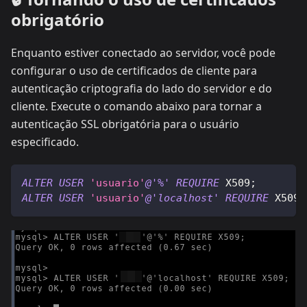
obrigatório
Enquanto estiver conectado ao servidor, você pode
configurar o uso de certificados de cliente para
autenticação criptografia do lado do servidor e do
cliente. Execute o comando abaixo para tornar a
autenticação SSL obrigatória para o usuário
especificado.
ALTER
USER
'usuario'
@'%'
REQUIRE
 X509
;
ALTER
USER
'usuario'
@'localhost'
REQUIRE
 X509
;