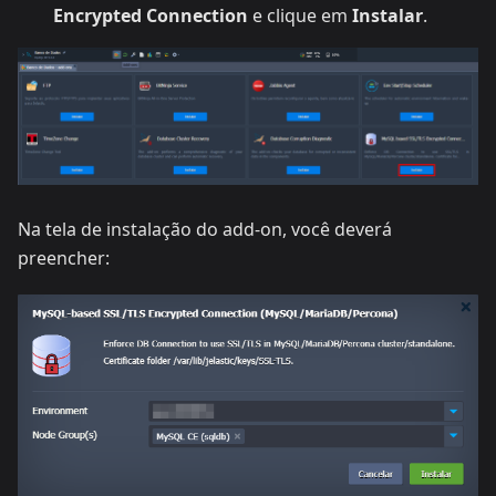
Encrypted Connection
e clique em
Instalar
.
Na tela de instalação do add-on, você deverá
preencher: