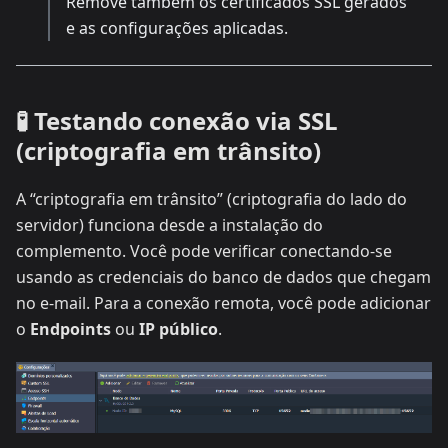
Remove também os certificados SSL gerados
e as configurações aplicadas.
🧪 Testando conexão via SSL
(criptografia em trânsito)
A “criptografia em trânsito” (criptografia do lado do
servidor) funciona desde a instalação do
complemento. Você pode verificar conectando-se
usando as credenciais do banco de dados que chegam
no e-mail. Para a conexão remota, você pode adicionar
o
Endpoints
ou
IP público
.