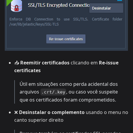
📥
Reemitir certificados
clicando em
Re-issue
certificates
Útil em situações como perda acidental dos
arquivos
, ou caso você suspeite
.crt/.key
que os certificados foram comprometidos.
❌
Desinstalar o complemento
usando o menu no
canto superior direito