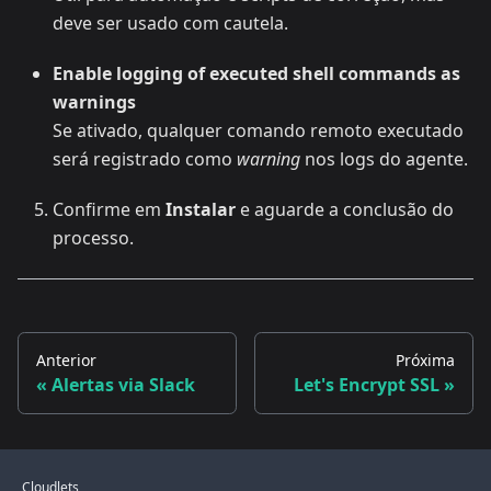
deve ser usado com cautela.
Enable logging of executed shell commands as
warnings
Se ativado, qualquer comando remoto executado
será registrado como
warning
nos logs do agente.
Confirme em
Instalar
e aguarde a conclusão do
processo.
Anterior
Próxima
Alertas via Slack
Let's Encrypt SSL
Cloudlets