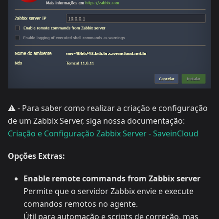
⚠️ - Para saber como realizar a criação e configuração
de um Zabbix Server, siga nossa documentação:
Criação e Configuração Zabbix Server - SaveinCloud
Opções Extras:
Enable remote commands from Zabbix server
Permite que o servidor Zabbix envie e execute
comandos remotos no agente.
Útil para automação e scripts de correção, mas