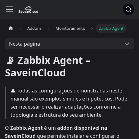
Addons
Monitoramento
Zabbix Agent
Nesta página
📡 Zabbix Agent –
SaveinCloud
⚠️ Todas as configurações demonstradas neste
manual são exemplos simples e hipotéticos. Pode
ser necessário realizar adaptações conforme a
topologia e estrutura do seu ambiente.
O
Zabbix Agent
é um
addon disponível na
SaveinCloud
que permite instalar e configurar o