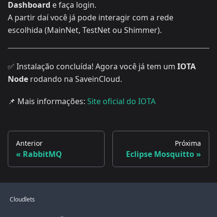
Dashboard
e faça login.
A partir daí você já pode interagir com a rede
escolhida (MainNet, TestNet ou Shimmer).
✅ Instalação concluída! Agora você já tem um
IOTA
Node
rodando na SaveinCloud.
📌 Mais informações:
Site oficial do IOTA
Anterior
Próxima
RabbitMQ
Eclipse Mosquitto
Cloudlets