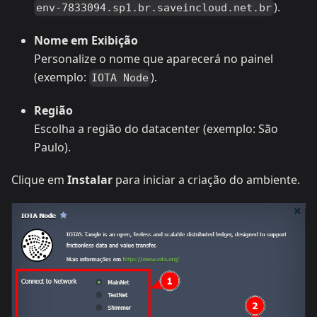
).
env-7833094.sp1.br.saveincloud.net.br
Nome em Exibição
Personalize o nome que aparecerá no painel
(exemplo:
).
IOTA Node
Região
Escolha a região do datacenter (exemplo: São
Paulo).
Clique em
Instalar
para iniciar a criação do ambiente.