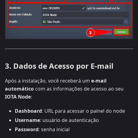
3. Dados de Acesso por E-mail
Após a instalação, você receberá um
e-mail
automático
com as informações de acesso ao seu
IOTA Node
:
Dashboard
: URL para acessar o painel do node
Username
: usuário de autenticação
Password
: senha inicial