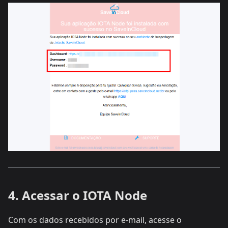
4. Acessar o IOTA Node
Com os dados recebidos por e-mail, acesse o