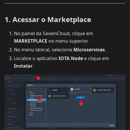
1. Acessar o Marketplace
No painel da SaveinCloud, clique em
MARKETPLACE
no menu superior.
No menu lateral, selecione
Microservices
.
Localize o aplicativo
IOTA Node
e clique em
Instalar
.