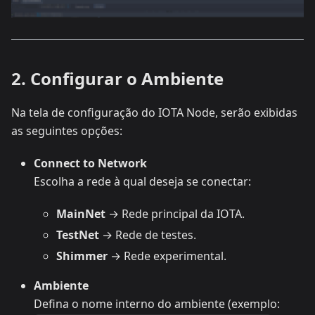
2. Configurar o Ambiente
Na tela de configuração do IOTA Node, serão exibidas
as seguintes opções:
Connect to Network
Escolha a rede à qual deseja se conectar:
MainNet
→ Rede principal da IOTA.
TestNet
→ Rede de testes.
Shimmer
→ Rede experimental.
Ambiente
Defina o nome interno do ambiente (exemplo: