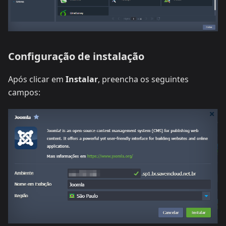
Configuração de instalação
Após clicar em
Instalar
, preencha os seguintes
campos: