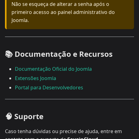
Não se esqueça de alterar a senha após o
primeiro acesso ao painel administrativo do
Joomla.
📚 Documentação e Recursos
Documentação Oficial do Joomla
Extensões Joomla
Portal para Desenvolvedores
🧠 Suporte
Caso tenha dúvidas ou precise de ajuda, entre em