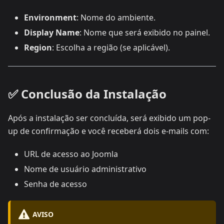
Environment
: Nome do ambiente.
Display Name
: Nome que será exibido no painel.
Region
: Escolha a região (se aplicável).
✅ Conclusão da Instalação
Após a instalação ser concluída, será exibido um pop-
up de confirmação e você receberá dois e-mails com:
URL de acesso ao Joomla
Nome de usuário administrativo
Senha de acesso
AVISO