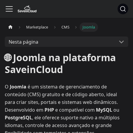
Marketplace
CMS
Joomla
Nesta página
🌐 Joomla na plataforma
SaveinCloud
O
Joomla
é um sistema de gerenciamento de
conteúdo (CMS) gratuito e de código aberto, ideal
para criar sites, portais e sistemas web dinâmicos.
Desenvolvido em
PHP
e compatível com
MySQL
ou
PostgreSQL
, ele oferece suporte nativo a múltiplos
idiomas, controle de acesso avançado e grande