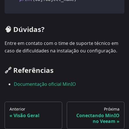
🧠 Dúvidas?
Entre em contato com o time de suporte técnico em
caso de dificuldades na instalação ou configuração.
🔗 Referências
Documentação oficial MinIO
Anterior
Próxima
Visão Geral
Conectando MinIO
no Veeam