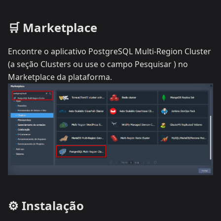
🛒 Marketplace
Encontre o aplicativo PostgreSQL Multi-Region Cluster
(a seção Clusters ou use o campo Pesquisar ) no
Marketplace da plataforma.
⚙️ Instalação