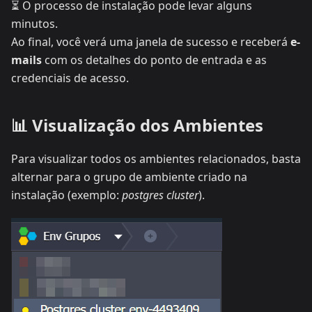
⏳ O processo de instalação pode levar alguns
minutos.
Ao final, você verá uma janela de sucesso e receberá
e-
mails
com os detalhes do ponto de entrada e as
credenciais de acesso.
📊 Visualização dos Ambientes
Para visualizar todos os ambientes relacionados, basta
alternar para o grupo de ambiente criado na
instalação (exemplo:
postgres cluster
).