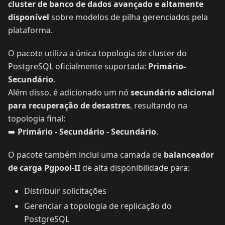
cluster de banco de dados avançado e altamente
disponível
sobre modelos de pilha gerenciados pela
plataforma.
O pacote utiliza a única topologia de cluster do
PostgreSQL oficialmente suportada:
Primário-
Secundário
.
Além disso, é adicionado um nó
secundário adicional
para recuperação de desastres
, resultando na
topologia final:
➡️
Primário - Secundário - Secundário
.
O pacote também inclui uma camada de
balanceador
de carga Pgpool-II
de alta disponibilidade para:
Distribuir solicitações
Gerenciar a topologia de replicação do
PostgreSQL