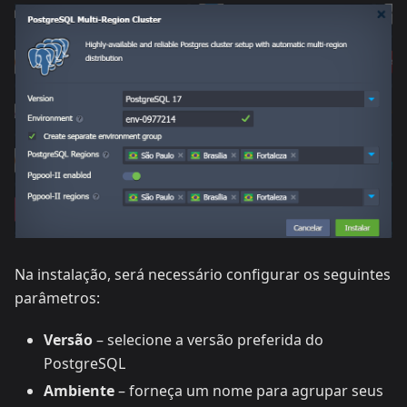
Na instalação, será necessário configurar os seguintes
parâmetros:
Versão
– selecione a versão preferida do
PostgreSQL
Ambiente
– forneça um nome para agrupar seus