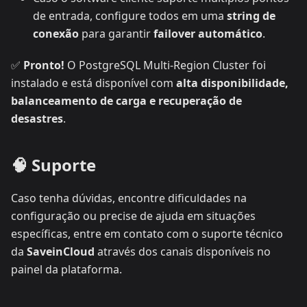
de entrada, configure todos em uma
string de
conexão
para garantir
failover automático
.
✅
Pronto!
O PostgreSQL Multi-Region Cluster foi
instalado e está disponível com
alta disponibilidade,
balanceamento de carga e recuperação de
desastres
.
🧠 Suporte
Caso tenha dúvidas, encontre dificuldades na
configuração ou precise de ajuda em situações
específicas, entre em contato com o suporte técnico
da
SaveinCloud
através dos canais disponíveis no
painel da plataforma.