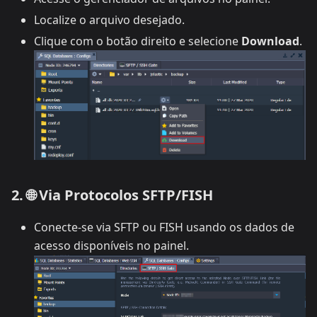
Localize o arquivo desejado.
Clique com o botão direito e selecione
Download
.
2. 🌐 Via Protocolos SFTP/FISH
Conecte-se via SFTP ou FISH usando os dados de
acesso disponíveis no painel.