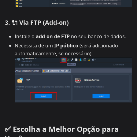
3. 🔌 Via FTP (Add-on)
Instale o
add-on de FTP
no seu banco de dados.
Necessita de um
IP público
(será adicionado
automaticamente, se necessário).
✅ Escolha a Melhor Opção para