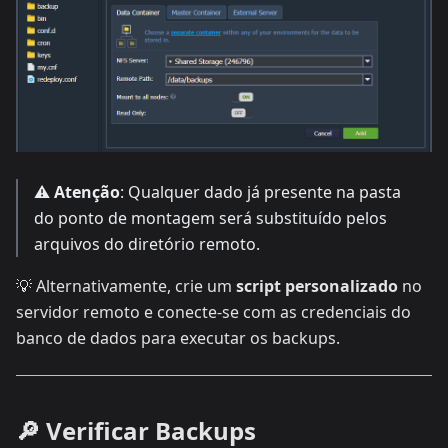
⚠️
Atenção
: Qualquer dado já presente na pasta
do ponto de montagem será substituído pelos
arquivos do diretório remoto.
💡 Alternativamente, crie um
script personalizado
no
servidor remoto e conecte-se com as credenciais do
banco de dados para executar os backups.
🔎 Verificar Backups