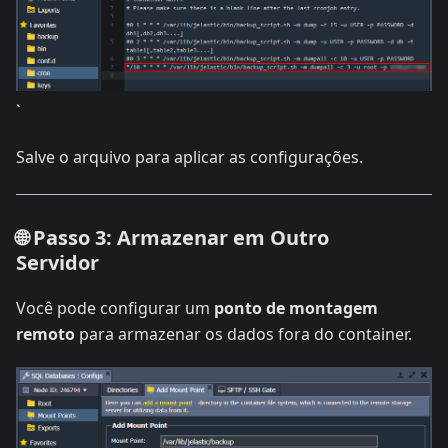
`
Salve o arquivo para aplicar as configurações.
🌐 Passo 3: Armazenar em Outro
Servidor
Você pode configurar um
ponto de montagem
remoto
para armazenar os dados fora do container.