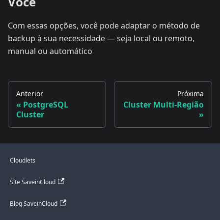
Você
Com essas opções, você pode adaptar o método de
backup à sua necessidade — seja local ou remoto,
manual ou automático
Anterior
Próxima
PostgreSQL
Cluster Multi-Região
Cluster
Cloudlets
Site SaveinCloud
Blog SaveinCloud