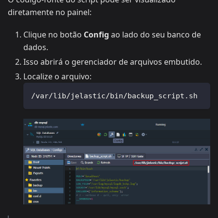
diretamente no painel:
Clique no botão
Config
ao lado do seu banco de
dados.
Isso abrirá o gerenciador de arquivos embutido.
Localize o arquivo:
/var/lib/jelastic/bin/backup_script.sh