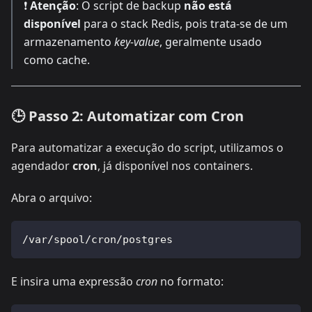
❗
Atenção
: O script de backup
não está
disponível
para o stack Redis, pois trata-se de um
armazenamento
key-value
, geralmente usado
como cache.
🕒 Passo 2: Automatizar com Cron
Para automatizar a execução do script, utilizamos o
agendador
cron
, já disponível nos containers.
Abra o arquivo:
/var/spool/cron/postgres
E insira uma expressão
cron
no formato: