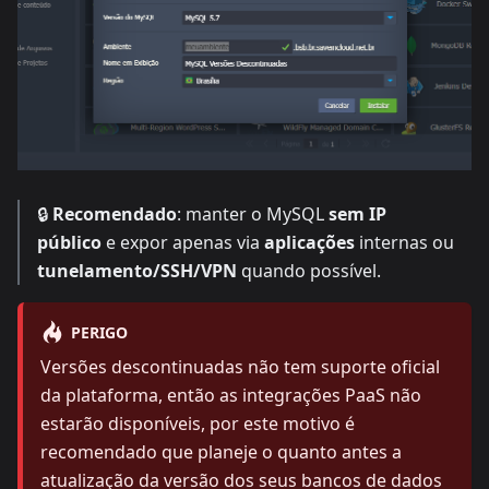
🔒
Recomendado
: manter o MySQL
sem IP
público
e expor apenas via
aplicações
internas ou
tunelamento/SSH/VPN
quando possível.
PERIGO
Versões descontinuadas não tem suporte oficial
da plataforma, então as integrações PaaS não
estarão disponíveis, por este motivo é
recomendado que planeje o quanto antes a
atualização da versão dos seus bancos de dados