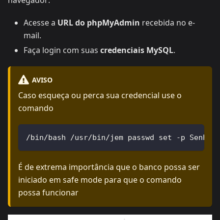
Acesse a
URL do phpMyAdmin
recebida no e-
mail.
Faça login com suas
credenciais MySQL
.
AVISO
Caso esqueça ou perca sua credencial use o
comando
/bin/bash /usr/bin/jem passwd set -p Senha 
É de extrema importância que o banco possa ser
iniciado em safe mode para que o comando
possa funcionar