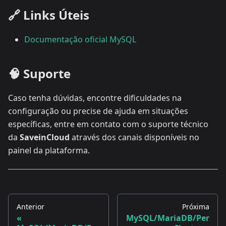
🔗 Links Úteis
Documentação oficial MySQL
🧠 Suporte
Caso tenha dúvidas, encontre dificuldades na
configuração ou precise de ajuda em situações
específicas, entre em contato com o suporte técnico
da
SaveinCloud
através dos canais disponíveis no
painel da plataforma.
Anterior
Próxima
MySQL/MariaDB/Per