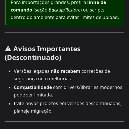
Para importações grandes, prefira
linha de
comando
(seção
Backup/Restore
) ou scripts
dentro do ambiente para evitar limites de upload.
⚠️ Avisos Importantes
(Descontinuado)
Versões legadas
não recebem
correções de
segurança nem melhorias.
Compatibilidade
com drivers/libraries modernos
pode ser limitada.
Evite novos projetos em versões descontinuadas;
planeje migração.