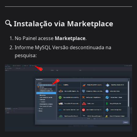
🔍 Instalação via Marketplace
No Painel acesse
Marketplace
.
Informe MySQL Versão descontinuada na
pesquisa: