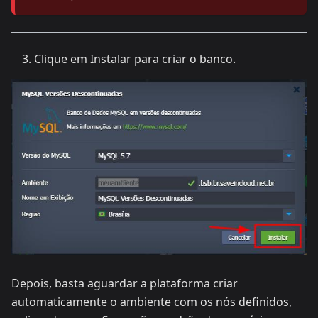
Clique em Instalar para criar o banco.
Depois, basta aguardar a plataforma criar
automaticamente o ambiente com os nós definidos,