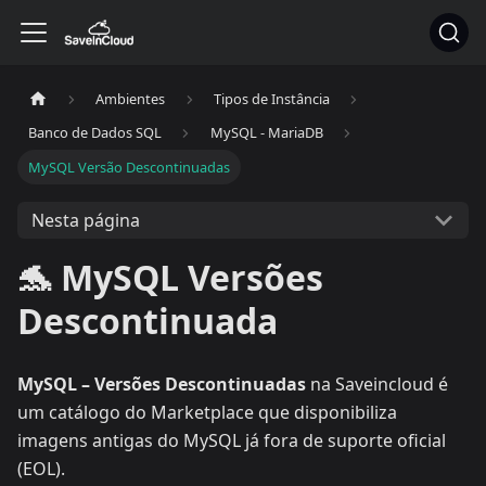
Ambientes
Tipos de Instância
Banco de Dados SQL
MySQL - MariaDB
MySQL Versão Descontinuadas
Nesta página
🐬 MySQL Versões
Descontinuada
MySQL – Versões Descontinuadas
na Saveincloud é
um catálogo do Marketplace que disponibiliza
imagens antigas do MySQL já fora de suporte oficial
(EOL).