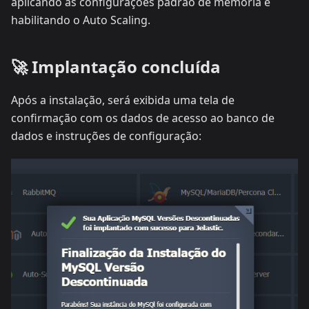
aplicando as configurações padrão de memória e
habilitando o Auto Scaling.
🚀 Implantação concluída
Após a instalação, será exibida uma tela de
confirmação com os dados de acesso ao banco de
dados e instruções de configuração: