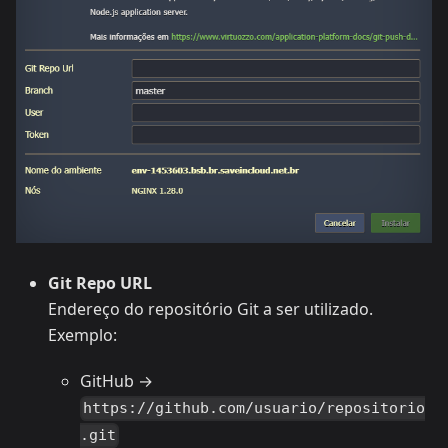
Git Repo URL
Endereço do repositório Git a ser utilizado.
Exemplo:
GitHub →
https://github.com/usuario/repositorio
.git