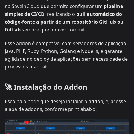
na SaveinCloud que permite configurar um
pipeline
simples de CI/CD
, realizando o
pull automático do
código-fonte a partir de um repositório GitHub ou
GitLab
sempre que houver commit.
Esse addon é compatível com servidores de aplicação
Java, PHP, Ruby, Python, Golang e Node.js, e garante
agilidade no deploy de aplicações sem necessidade de
processos manuais.
🚀 Instalação do Addon
Escolha o node que deseja instalar o addon, e, acesse
a aba de addons, conforme print abaixo: