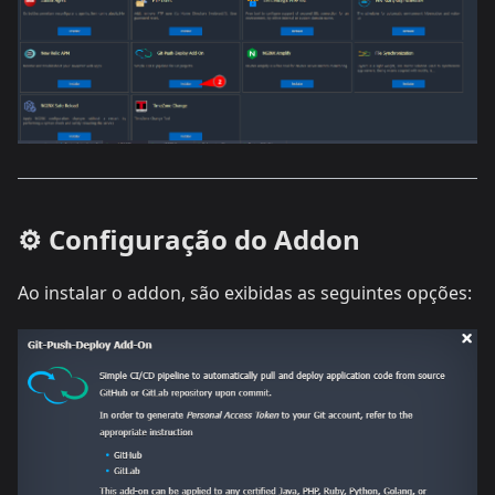
⚙️ Configuração do Addon
Ao instalar o addon, são exibidas as seguintes opções: