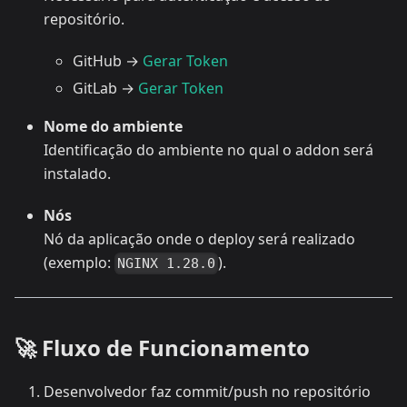
repositório.
GitHub →
Gerar Token
GitLab →
Gerar Token
Nome do ambiente
Identificação do ambiente no qual o addon será
instalado.
Nós
Nó da aplicação onde o deploy será realizado
(exemplo:
).
NGINX 1.28.0
🚀 Fluxo de Funcionamento
Desenvolvedor faz commit/push no repositório