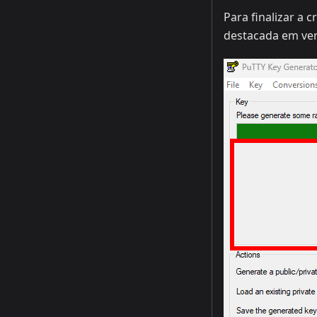
Para finalizar a 
destacada em ver