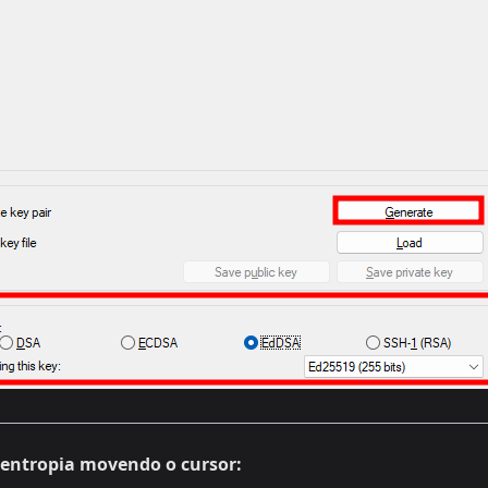
 entropia movendo o cursor: