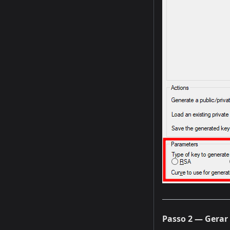
Passo 2 — Gerar