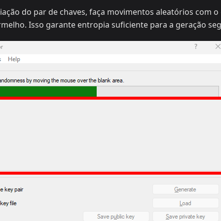
criação do par de chaves, faça movimentos aleatórios com o
melho. Isso garante entropia suficiente para a geração se