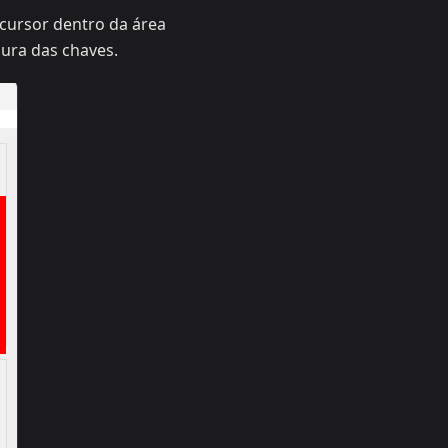
 cursor dentro da área
gura das chaves.