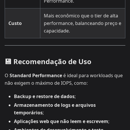
Performance.
Mais econômico que o tier de alta
Custo
performance, balanceando preço e
capacidade.
💾 Recomendação de Uso
O
Standard Performance
é ideal para workloads que
não exigem o máximo de IOPS, como:
Backup e restore de dados
;
Armazenamento de logs e arquivos
temporários
;
Aplicações web que não leem e escrevem
;