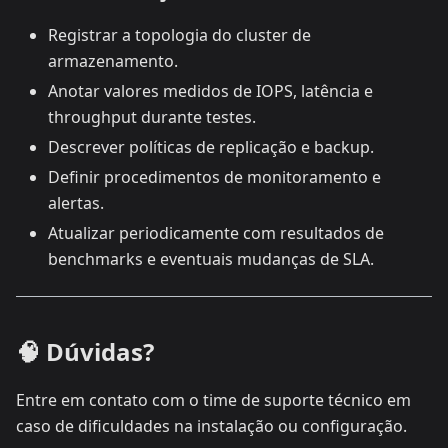
Registrar a topologia do cluster de
armazenamento.
Anotar valores medidos de IOPS, latência e
throughput durante testes.
Descrever políticas de replicação e backup.
Definir procedimentos de monitoramento e
alertas.
Atualizar periodicamente com resultados de
benchmarks e eventuais mudanças de SLA.
🧠 Dúvidas?
Entre em contato com o time de suporte técnico em
caso de dificuldades na instalação ou configuração.