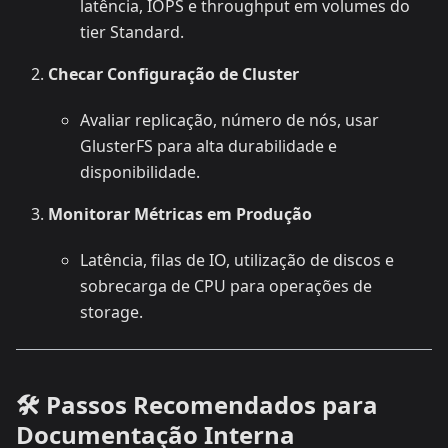
latência, IOPS e throughput em volumes do
tier Standard.
Checar Configuração de Cluster
Avaliar replicação, número de nós, usar
GlusterFS para alta durabilidade e
disponibilidade.
Monitorar Métricas em Produção
Latência, filas de IO, utilização de discos e
sobrecarga de CPU para operações de
storage.
🛠️ Passos Recomendados para
Documentação Interna