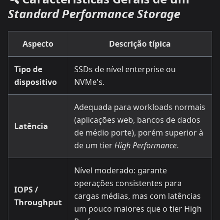
Standard Performance Storage
Aspecto
Descrição típica
Tipo de
SSDs de nível enterprise ou
dispositivo
NVMe's.
Adequada para workloads normais
(aplicações web, bancos de dados
Latência
de médio porte), porém superior à
de um tier
High Performance
.
Nível moderado: garante
operações consistentes para
IOPS /
cargas médias, mas com latências
Throughput
um pouco maiores que o tier High