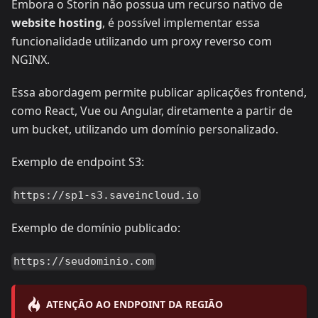
Embora o Storin não possua um recurso nativo de
website hosting
, é possível implementar essa
funcionalidade utilizando um proxy reverso com
NGINX.
Essa abordagem permite publicar aplicações frontend,
como React, Vue ou Angular, diretamente a partir de
um bucket, utilizando um domínio personalizado.
Exemplo de endpoint S3:
https://sp1-s3.saveincloud.io
Exemplo de domínio publicado:
https://seudominio.com
ATENÇÃO AO ENDPOINT DA REGIÃO