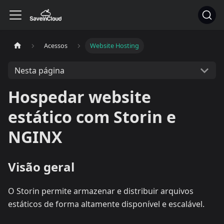
Acessos
Website Hosting
Nesta página
Hospedar website
estático com Storin e
NGINX
Visão geral
O Storin permite armazenar e distribuir arquivos
estáticos de forma altamente disponível e escalável.