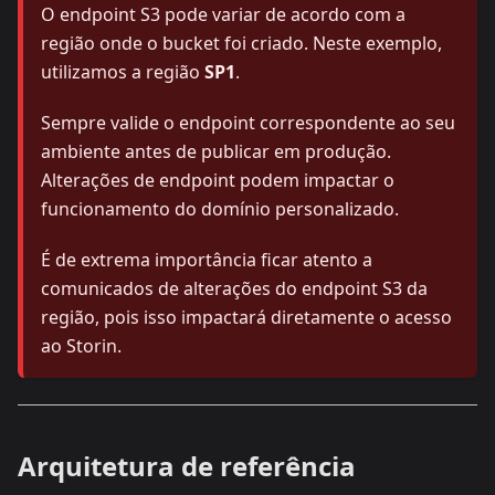
O endpoint S3 pode variar de acordo com a
região onde o bucket foi criado. Neste exemplo,
utilizamos a região
SP1
.
Sempre valide o endpoint correspondente ao seu
ambiente antes de publicar em produção.
Alterações de endpoint podem impactar o
funcionamento do domínio personalizado.
É de extrema importância ficar atento a
comunicados de alterações do endpoint S3 da
região, pois isso impactará diretamente o acesso
ao Storin.
Arquitetura de referência