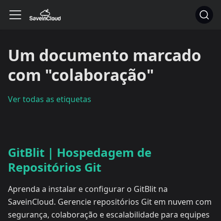
Um documento marcado
com "colaboração"
Ver todas as etiquetas
GitBlit | Hospedagem de
Repositórios Git
Aprenda a instalar e configurar o GitBlit na
SaveinCloud. Gerencie repositórios Git em nuvem com
segurança, colaboração e escalabilidade para equipes